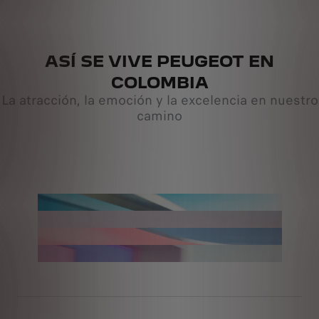
ASÍ SE VIVE PEUGEOT EN
COLOMBIA
La atracción, la emoción y la excelencia en nuestro
camino