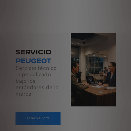
SERVICIO
PEUGEOT
Servicio técnico
especializado
bajo los
estándares de la
marca
AGENDA TU CITA