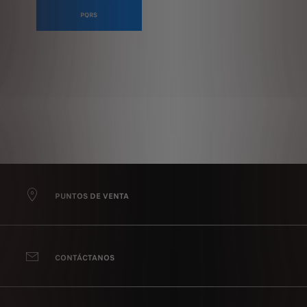
PQRS
PUNTOS DE VENTA
CONTÁCTANOS