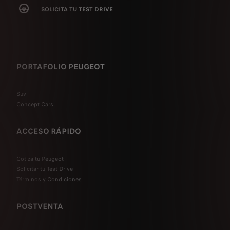
SOLICITA TU TEST DRIVE
PORTAFOLIO PEUGEOT
Suv
Concept Cars
ACCESO RÁPIDO
Cotiza tu Peugeot
Solicitar tu Test Drive
Términos y Condiciones
POSTVENTA