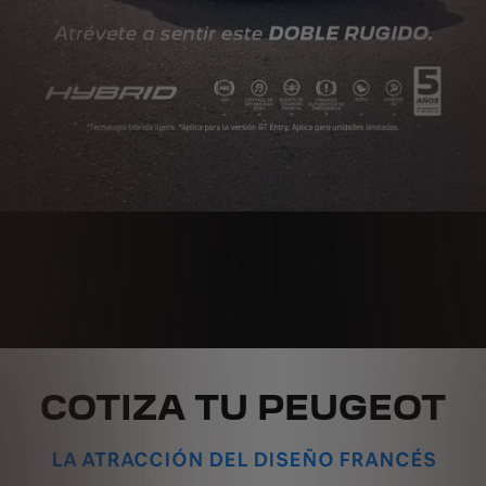
COTIZA TU PEUGEOT
LA ATRACCIÓN DEL DISEÑO FRANCÉS