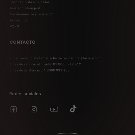
Solicita tu cita en el taller
Asistencia Peugeot
Mantenimiento y reparación
Accesorios
PQRS
CONTACTO
E-mail servicio al cliente: scliente.peugeot.co@astara.com
Línea de servicio al cliente: 01 8000 942 412
Línea de asistencia: 01 8000 931 208
Redes sociales