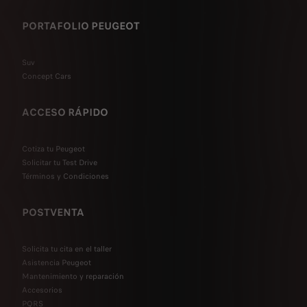
PORTAFOLIO PEUGEOT
Suv
Concept Cars
ACCESO RÁPIDO
Cotiza tu Peugeot
Solicitar tu Test Drive
Términos y Condiciones
POSTVENTA
Solicita tu cita en el taller
Asistencia Peugeot
Mantenimiento y reparación
Accesorios
PQRS