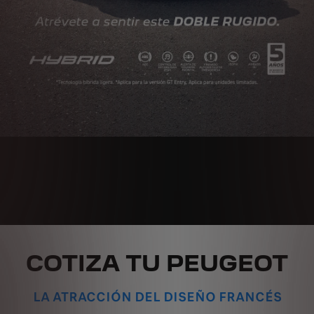
COTIZA TU PEUGEOT
LA ATRACCIÓN DEL DISEÑO FRANCÉS