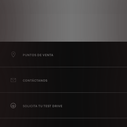
PUNTOS DE VENTA
CONTÁCTANOS
SOLICITA TU TEST DRIVE