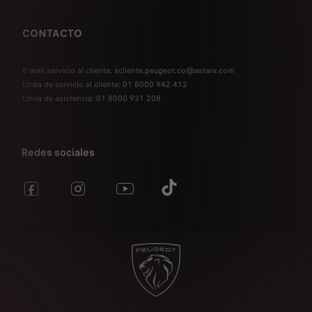
CONTACTO
E-mail servicio al cliente: scliente.peugeot.co@astara.com
Línea de servicio al cliente: 01 8000 942 412
Línea de asistencia: 01 8000 931 208
Redes sociales