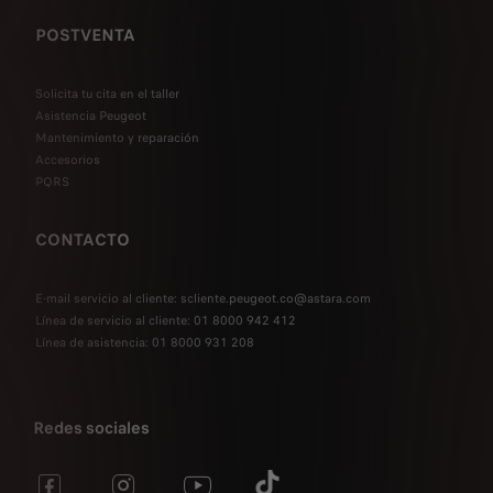
POSTVENTA
Solicita tu cita en el taller
Asistencia Peugeot
Mantenimiento y reparación
Accesorios
PQRS
CONTACTO
E-mail servicio al cliente: scliente.peugeot.co@astara.com
Línea de servicio al cliente: 01 8000 942 412
Línea de asistencia: 01 8000 931 208
Redes sociales