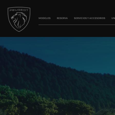
MODELOS
RESERVA
SERVICIOS Y ACCESORIOS
UN