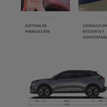
SISTEMA DE
CONDUCCIÓ
HIBRIDACIÓN
EFICIENTE Y
CONFORTAB