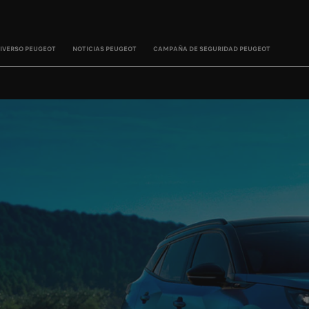
IVERSO PEUGEOT
NOTICIAS PEUGEOT
CAMPAÑA DE SEGURIDAD PEUGEOT