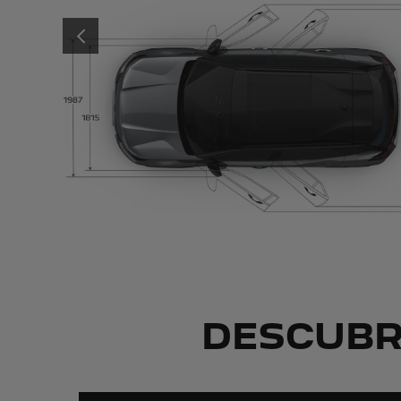
ANTERIOR
DESCUBR