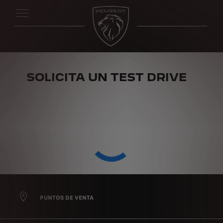
SOLICITA UN TEST DRIVE
PUNTOS DE VENTA