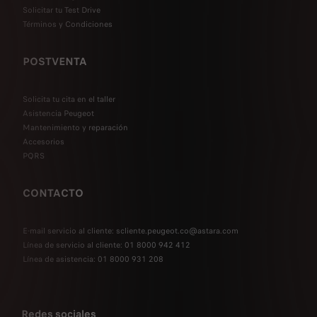
Solicitar tu Test Drive
Términos y Condiciones
POSTVENTA
Solicita tu cita en el taller
Asistencia Peugeot
Mantenimiento y reparación
Accesorios
PQRS
CONTACTO
E-mail servicio al cliente: scliente.peugeot.co@astara.com
Línea de servicio al cliente: 01 8000 942 412
Línea de asistencia: 01 8000 931 208
Redes sociales