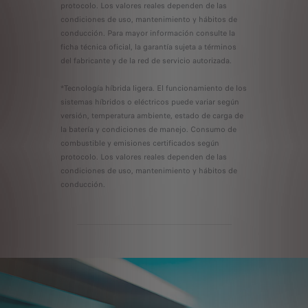
protocolo. Los valores reales dependen de las
condiciones de uso, mantenimiento y hábitos de
conducción. Para mayor información consulte la
ficha técnica oficial, la garantía sujeta a términos
del fabricante y de la red de servicio autorizada.
*Tecnología híbrida ligera. El funcionamiento de los
sistemas híbridos o eléctricos puede variar según
versión, temperatura ambiente, estado de carga de
la batería y condiciones de manejo. Consumo de
combustible y emisiones certificados según
protocolo. Los valores reales dependen de las
condiciones de uso, mantenimiento y hábitos de
conducción.