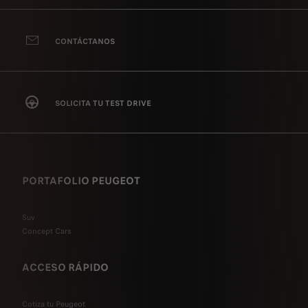
CONTÁCTANOS
SOLICITA TU TEST DRIVE
PORTAFOLIO PEUGEOT
Suv
Concept Cars
ACCESO RÁPIDO
Cotiza tu Peugeot