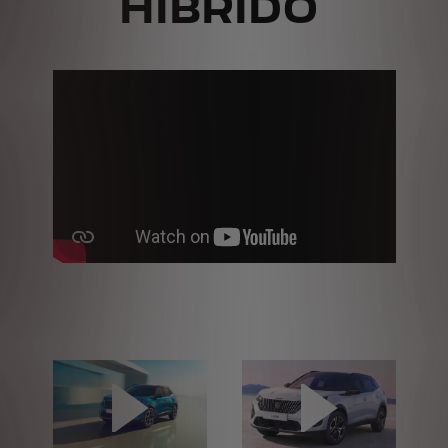
HÍBRIDO