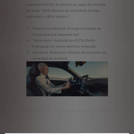
marchas (e-DCT6), el vehículo es capaz de moverse
en modo 100% eléctrico en maniobras de baja
velocidad y tráfico urbano.*
Potencia Combinada: Entrega inmediata de
torque para una respuesta ágil.
Transmisión: Automática e-DCT6 (Doble
Embrague) con motor eléctrico integrado.
Eficiencia: Reducción drástica del consumo sin
necesidad de enchufar.