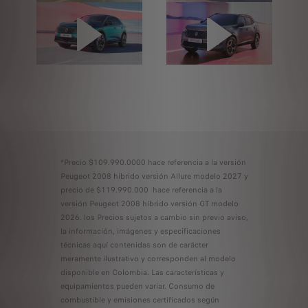
*Precio $109.990.0000 hace referencia a la versión
Peugeot 2008 hibrido versión Allure modelo 2027 y
precio de $119.990.000 hace referencia a la
versión Peugeot 2008 híbrido versión GT modelo
2026. los Precios sujetos a cambio sin previo aviso,
la información, imágenes y especificaciones
técnicas aquí contenidas son de carácter
meramente ilustrativo y corresponden al modelo
disponible en Colombia. Las características y
equipamientos pueden variar. Consumo de
combustible y emisiones certificados según