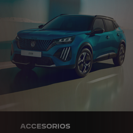
ACCESORIOS