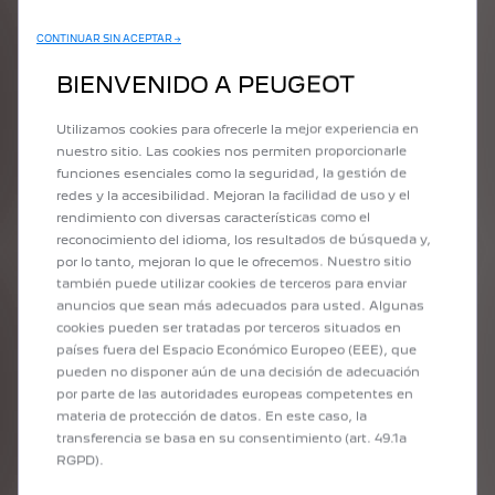
CONTINUAR SIN ACEPTAR →
BIENVENIDO A PEUGEOT
Utilizamos cookies para ofrecerle la mejor experiencia en
nuestro sitio. Las cookies nos permiten proporcionarle
funciones esenciales como la seguridad, la gestión de
redes y la accesibilidad. Mejoran la facilidad de uso y el
rendimiento con diversas características como el
reconocimiento del idioma, los resultados de búsqueda y,
por lo tanto, mejoran lo que le ofrecemos. Nuestro sitio
ANTERIOR
PRÓXIMO
también puede utilizar cookies de terceros para enviar
anuncios que sean más adecuados para usted. Algunas
cookies pueden ser tratadas por terceros situados en
países fuera del Espacio Económico Europeo (EEE), que
pueden no disponer aún de una decisión de adecuación
por parte de las autoridades europeas competentes en
materia de protección de datos. En este caso, la
transferencia se basa en su consentimiento (art. 49.1a
RGPD).