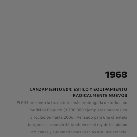
1968
LANZAMIENTO 504: ESTILO Y EQUIPAMIENTO
RADICALMENTE NUEVOS
El 504 presenta la trayectoria más prolongada de todos los
modelos Peugeot (3 700 000 ejemplares puestos en
circulación hasta 2006). Pensado para una clientela
burguesa, se convirtió también en el rey de las pistas
africanas y sudamericanas gracias a su resistencia.