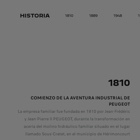
HISTORIA
1810
1889
1948
1
1810
COMIENZO DE LA AVENTURA INDUSTRIAL DE
PEUGEOT
La empresa familiar fue fundada en 1810 por Jean-Frédéric
y Jean-Pierre II PEUGEOT, durante la transformación en
acería del molino hidráulico familiar situado en el lugar
llamado Sous-Cratet, en el municipio de Hérimoncourt