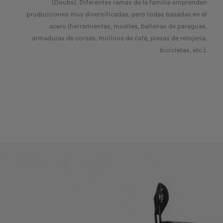
(Doubs). Diferentes ramas de la familia emprenden
producciones muy diversificadas, pero todas basadas en el
acero (herramientas, muelles, ballenas de paraguas,
armaduras de corsés, molinos de café, piezas de relojería,
bicicletas, etc.).