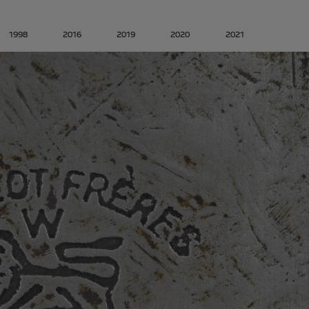
1998
2016
2019
2020
2021