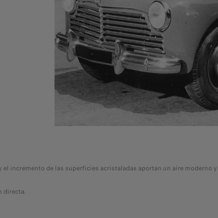
 y el incremento de las superficies acristaladas aportan un aire moderno
 directa.