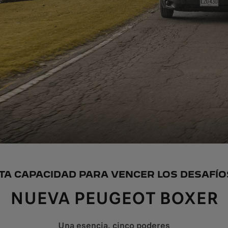
LTA CAPACIDAD PARA VENCER LOS DESAFÍO
NUEVA PEUGEOT BOXER
Una esencia, cinco poderes