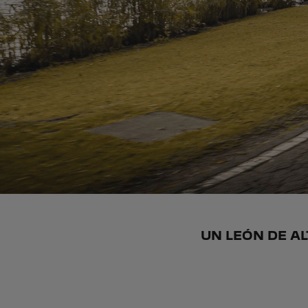
UN LEÓN DE A