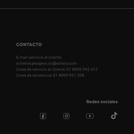
CONTACTO
E-mail servicio al cliente:
scliente.peugeot.co@astara.com
Línea de servicio al cliente: 01 8000 942 412
Línea de asistencia: 01 8000 931 208
Redes sociales