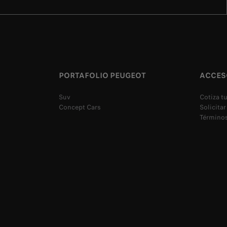
PORTAFOLIO PEUGEOT
ACCES
Suv
Cotiza t
Concept Cars
Solicitar
Términos