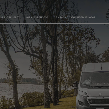
IVERSO PEUGEOT
NOTICIAS PEUGEOT
CAMPAÑA DE SEGURIDAD PEUGEOT