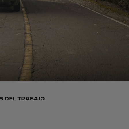
S DEL TRABAJO