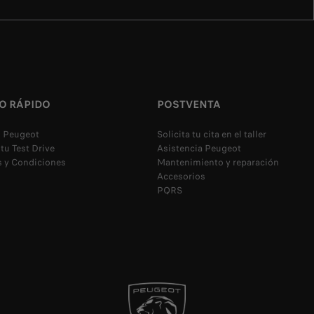
O RÁPIDO
POSTVENTA
u Peugeot
Solicita tu cita en el taller
 tu Test Drive
Asistencia Peugeot
 y Condiciones
Mantenimiento y reparación
Accesorios
PQRS