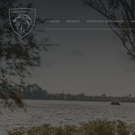
MODELOS
RESERVA
SERVICIOS Y ACCESORIOS
UN