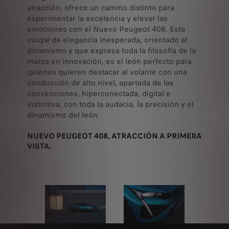
atracción, ofrece un camino distinto para
experimentar la excelencia y elevar las
emociones con el Nuevo Peugeot 408. Este
coupé
de elegancia inesperada, orientado al
dinamismo y que expresa toda la filosofía de la
marca en innovación, es el león perfecto para
quienes quieren destacar al volante con una
conducción de alto nivel, apartada de las
convenciones, hiperconectada, digital e
instintiva, con toda la audacia, la precisión y el
dinamismo del león.
NUEVO PEUGEOT 408, ATRACCIÓN A PRIMERA
VISTA.