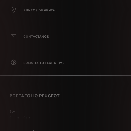
PUNTOS DE VENTA
CONTÁCTANOS
SOLICITA TU TEST DRIVE
PORTAFOLIO PEUGEOT
Suv
Concept Cars