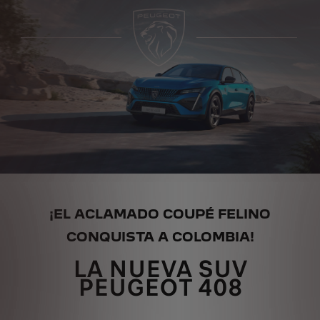
¡EL ACLAMADO COUPÉ FELINO
CONQUISTA A COLOMBIA!
LA NUEVA SUV
PEUGEOT 408