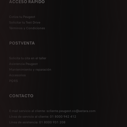
ACCESO RÁPIDO
Cotiza tu Peugeot
Solicitar tu Test Drive
Términos y Condiciones
POSTVENTA
Solicita tu cita en el taller
Asistencia Peugeot
Mantenimiento y reparación
Accesorios
PQRS
CONTACTO
E-mail servicio al cliente: scliente.peugeot.co@astara.com
Línea de servicio al cliente: 01 8000 942 412
Línea de asistencia: 01 8000 931 208