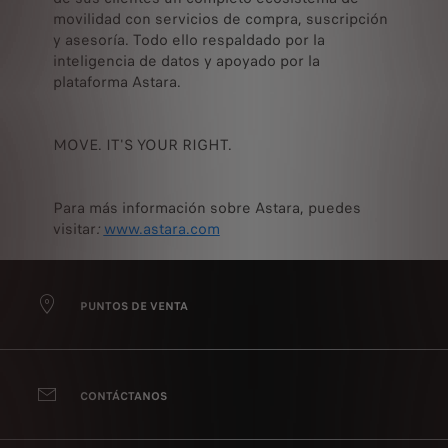
movilidad con servicios de compra, suscripción
y asesoría. Todo ello respaldado por la
inteligencia de datos y apoyado por la
plataforma Astara.
MOVE. IT'S YOUR RIGHT.
Para más información sobre Astara, puedes
visitar
:
www.astara.com
PUNTOS DE VENTA
CONTÁCTANOS