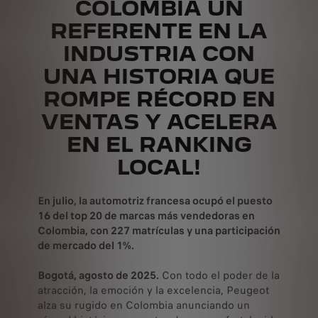
COLOMBIA UN
REFERENTE EN LA
INDUSTRIA CON
UNA HISTORIA QUE
ROMPE RÉCORD EN
VENTAS Y ACELERA
EN EL RANKING
LOCAL!
En julio, la automotriz francesa ocupó el puesto
16 del top 20 de marcas más vendedoras en
Colombia, con 227 matrículas y una participación
de mercado del 1%.
Bogotá, agosto de 2025.
Con todo el poder de la
atracción, la emoción y la excelencia, Peugeot
alza su rugido en Colombia anunciando un