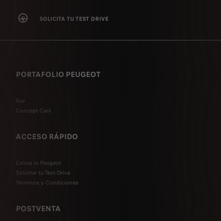
SOLICITA TU TEST DRIVE
PORTAFOLIO PEUGEOT
Suv
Concept Cars
ACCESO RÁPIDO
Cotiza tu Peugeot
Solicitar tu Test Drive
Términos y Condiciones
POSTVENTA