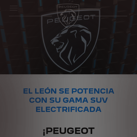
EL LEÓN SE POTENCIA
CON SU GAMA SUV
ELECTRIFICADA
¡PEUGEOT