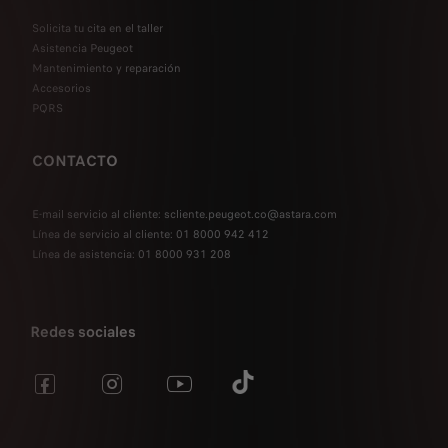
Solicita tu cita en el taller
Asistencia Peugeot
Mantenimiento y reparación
Accesorios
PQRS
CONTACTO
E-mail servicio al cliente: scliente.peugeot.co@astara.com
Línea de servicio al cliente: 01 8000 942 412
Línea de asistencia: 01 8000 931 208
Redes sociales