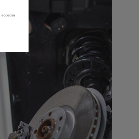
e acceder