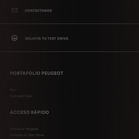
CONTÁCTANOS
SOLICITA TU TEST DRIVE
PORTAFOLIO PEUGEOT
Suv
Concept Cars
ACCESO RÁPIDO
Cotiza tu Peugeot
Solicitar tu Test Drive