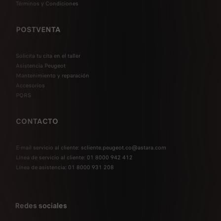
Términos y Condiciones
POSTVENTA
Solicita tu cita en el taller
Asistencia Peugeot
Mantenimiento y reparación
Accesorios
PQRS
CONTACTO
E-mail servicio al cliente: scliente.peugeot.co@astara.com
Línea de servicio al cliente: 01 8000 942 412
Línea de asistencia: 01 8000 931 208
Redes sociales