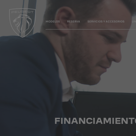
MODELOS
RESERVA
SERVICIOS Y ACCESORIOS
UN
FINANCIAMIENT