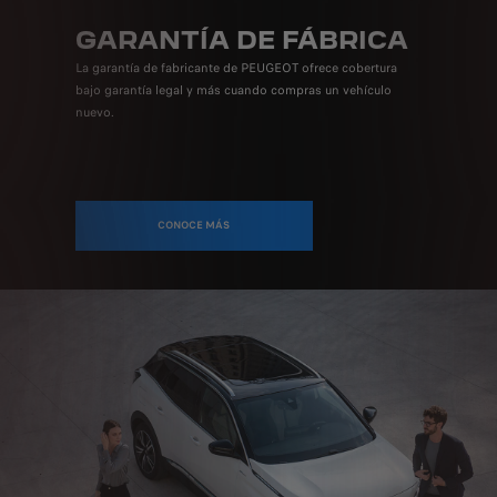
GARANTÍA DE FÁBRICA
La garantía de fabricante de PEUGEOT ofrece cobertura
bajo garantía legal y más cuando compras un vehículo
nuevo.
CONOCE MÁS