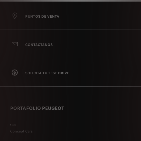
PUNTOS DE VENTA
CONTÁCTANOS
SOLICITA TU TEST DRIVE
PORTAFOLIO PEUGEOT
Suv
Concept Cars