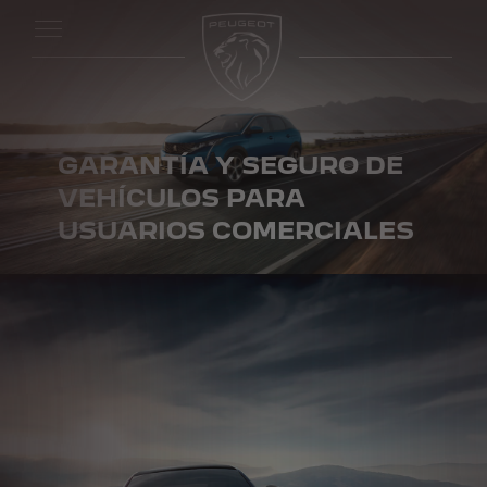
GARANTÍA Y SEGURO DE
VEHÍCULOS PARA
USUARIOS COMERCIALES