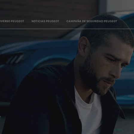
IVERSO PEUGEOT
NOTICIAS PEUGEOT
CAMPAÑA DE SEGURIDAD PEUGEOT
T