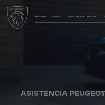
MODELOS
RESERVA
SERVICIOS Y ACCESORIOS
UN
ASISTENCIA PEUGEO