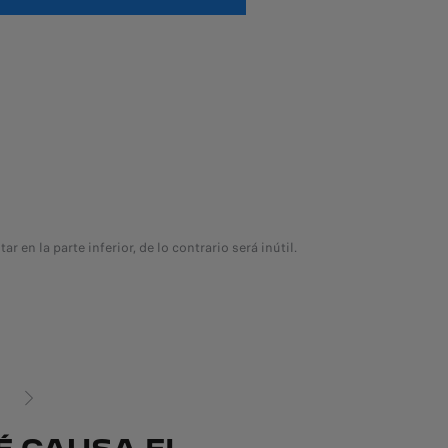
 en la parte inferior, de lo contrario será inútil.
PRÓXIMO