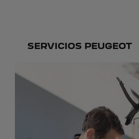
SERVICIOS PEUGEOT