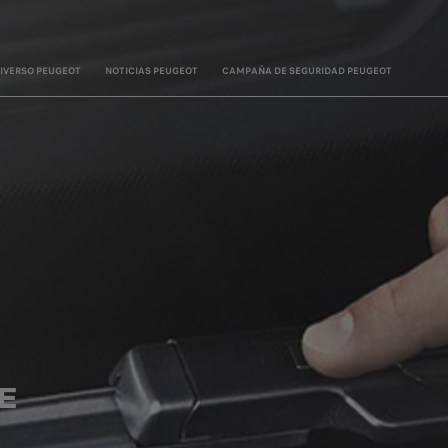
IVERSO PEUGEOT
NOTICIAS PEUGEOT
CAMPAÑA DE SEGURIDAD PEUGEOT
E