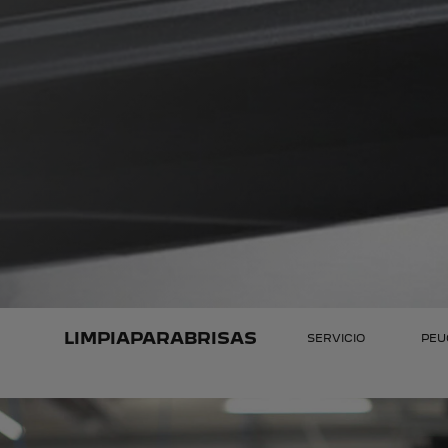
LIMPIAPARABRISAS
SERVICIO
PEU