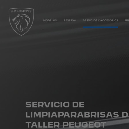
MODELOS
RESERVA
SERVICIOS Y ACCESORIOS
UN
SERVICIO DE
LIMPIAPARABRISAS D
TALLER PEUGEOT