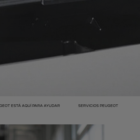
GEOT ESTÁ AQUÍ PARA AYUDAR
SERVICIOS PEUGEOT