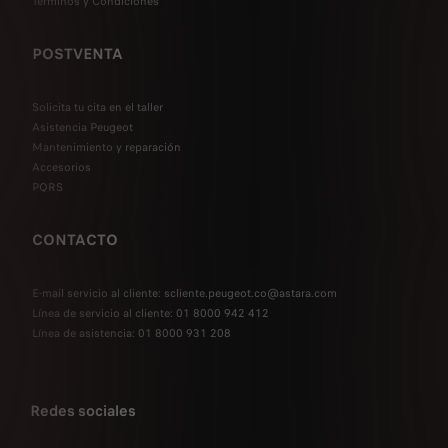
Términos y Condiciones
POSTVENTA
Solicita tu cita en el taller
Asistencia Peugeot
Mantenimiento y reparación
Accesorios
PQRS
CONTACTO
E-mail servicio al cliente: scliente.peugeot.co@astara.com
Línea de servicio al cliente: 01 8000 942 412
Línea de asistencia: 01 8000 931 208
Redes sociales