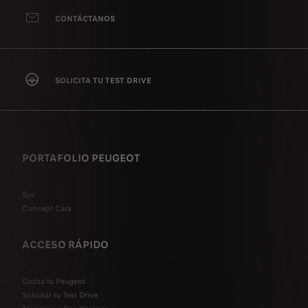
CONTÁCTANOS
SOLICITA TU TEST DRIVE
PORTAFOLIO PEUGEOT
Suv
Concept Cars
ACCESO RÁPIDO
Cotiza tu Peugeot
Solicitar tu Test Drive