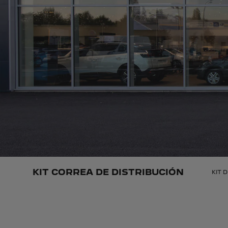
KIT CORREA DE DISTRIBUCIÓN
KIT 