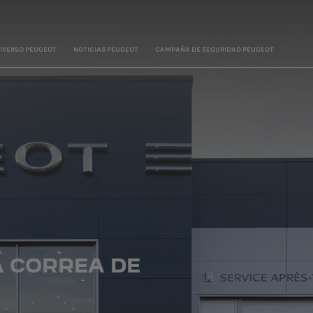
IVERSO PEUGEOT
NOTICIAS PEUGEOT
CAMPAÑA DE SEGURIDAD PEUGEOT
LA CORREA DE