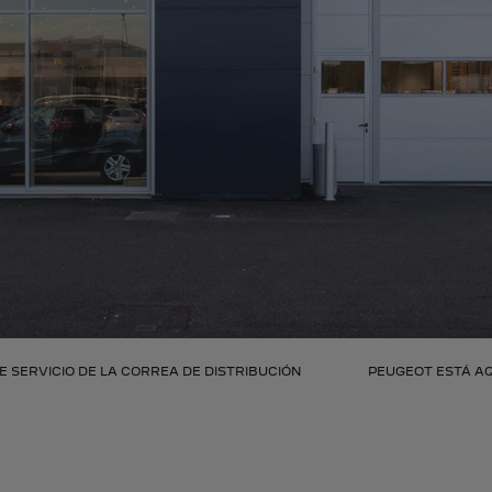
DE SERVICIO DE LA CORREA DE DISTRIBUCIÓN
PEUGEOT ESTÁ AQ