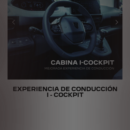
ANTERIOR
PRÓXIMO
EXPERIENCIA DE CONDUCCIÓN
I - COCKPIT