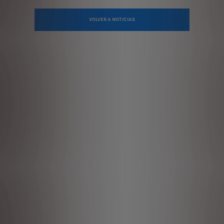
VOLVER A NOTICIAS