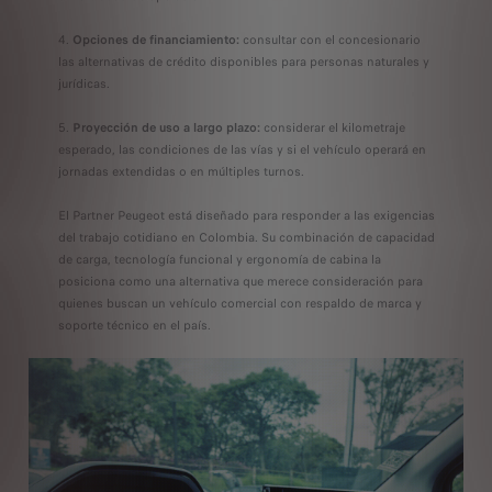
Opciones de financiamiento:
consultar con el concesionario
las alternativas de crédito disponibles para personas naturales y
jurídicas.
Proyección de uso a largo plazo:
considerar el kilometraje
esperado, las condiciones de las vías y si el vehículo operará en
jornadas extendidas o en múltiples turnos.
El Partner Peugeot está diseñado para responder a las exigencias
del trabajo cotidiano en Colombia. Su combinación de capacidad
de carga, tecnología funcional y ergonomía de cabina la
posiciona como una alternativa que merece consideración para
quienes buscan un vehículo comercial con respaldo de marca y
soporte técnico en el país.