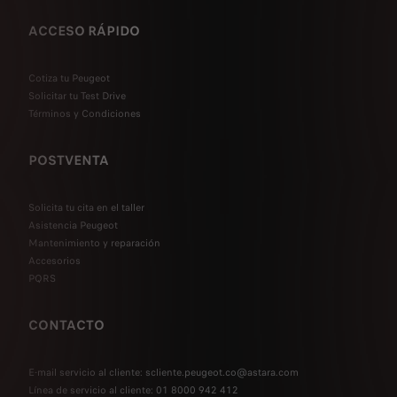
ACCESO RÁPIDO
Cotiza tu Peugeot
Solicitar tu Test Drive
Términos y Condiciones
POSTVENTA
Solicita tu cita en el taller
Asistencia Peugeot
Mantenimiento y reparación
Accesorios
PQRS
CONTACTO
E-mail servicio al cliente: scliente.peugeot.co@astara.com
Línea de servicio al cliente: 01 8000 942 412