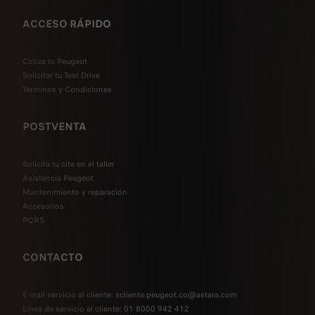
ACCESO RÁPIDO
Cotiza tu Peugeot
Solicitar tu Test Drive
Términos y Condiciones
POSTVENTA
Solicita tu cita en el taller
Asistencia Peugeot
Mantenimiento y reparación
Accesorios
PQRS
CONTACTO
E-mail servicio al cliente: scliente.peugeot.co@astara.com
Línea de servicio al cliente: 01 8000 942 412