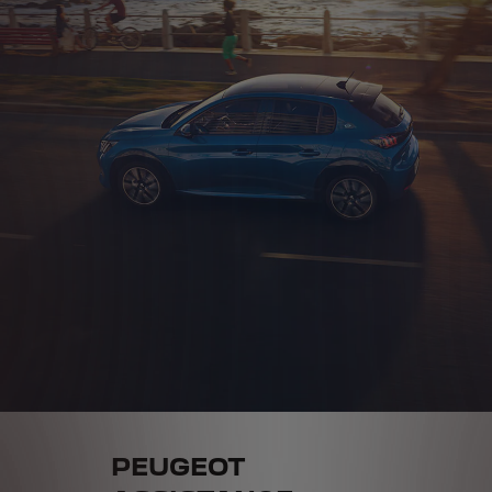
PEUGEOT