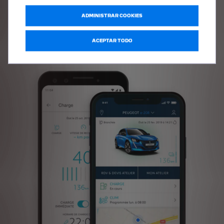
CONOCE MÁS
ADMINISTRAR COOKIES
ACEPTAR TODO