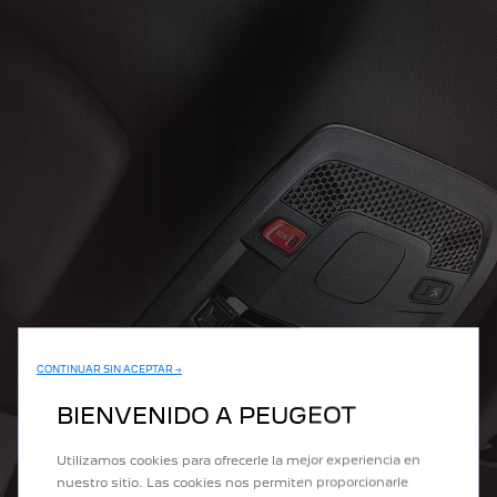
CONTINUAR SIN ACEPTAR →
BIENVENIDO A PEUGEOT
Utilizamos cookies para ofrecerle la mejor experiencia en
nuestro sitio. Las cookies nos permiten proporcionarle