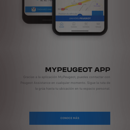
MYPEUGEOT APP
Gracias a la aplicación MyPeugeot, puedes contactar con
Peugeot Assistance en cualquier momento. Sigue la ruta de
la grúa hasta tu ubicación en tu espacio personal.
CONOCE MÁS