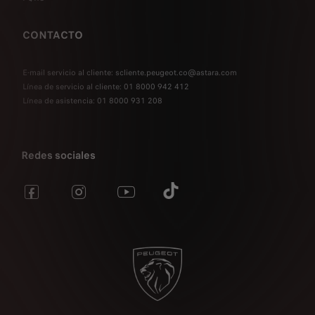
CONTACTO
E-mail servicio al cliente: scliente.peugeot.co@astara.com
Línea de servicio al cliente: 01 8000 942 412
Línea de asistencia: 01 8000 931 208
Redes sociales