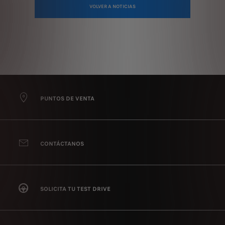
VOLVER A NOTICIAS
PUNTOS DE VENTA
CONTÁCTANOS
SOLICITA TU TEST DRIVE