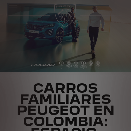
CARROS
FAMILIARES
PEUGEOT EN
COLOMBIA: