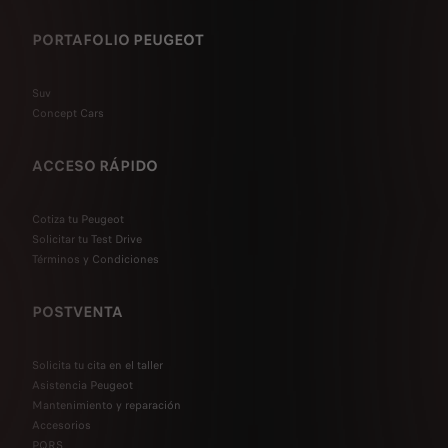
PORTAFOLIO PEUGEOT
Suv
Concept Cars
ACCESO RÁPIDO
Cotiza tu Peugeot
Solicitar tu Test Drive
Términos y Condiciones
POSTVENTA
Solicita tu cita en el taller
Asistencia Peugeot
Mantenimiento y reparación
Accesorios
PQRS